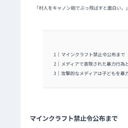
「村人をキャノン砲でぶっ飛ばすと面白い。
マインクラフト禁止令公布まで
メディアで表現された暴力行為
攻撃的なメディアは子どもを暴
マインクラフト禁止令公布まで