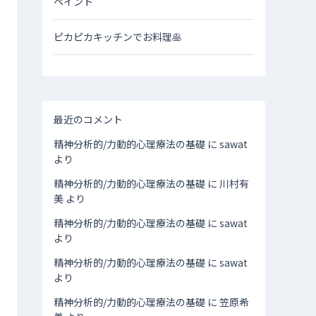
ペイント
ピカピカキッチンでお料理🥞
最近のコメント
精神分析的/力動的心理療法の基礎
に
sawat
より
精神分析的/力動的心理療法の基礎
に
川村有
美
より
精神分析的/力動的心理療法の基礎
に
sawat
より
精神分析的/力動的心理療法の基礎
に
sawat
より
精神分析的/力動的心理療法の基礎
に
笠原希