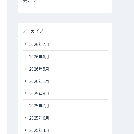
美
より
アーカイブ
2026年7月
2026年6月
2026年5月
2026年1月
2025年8月
2025年7月
2025年6月
2025年4月