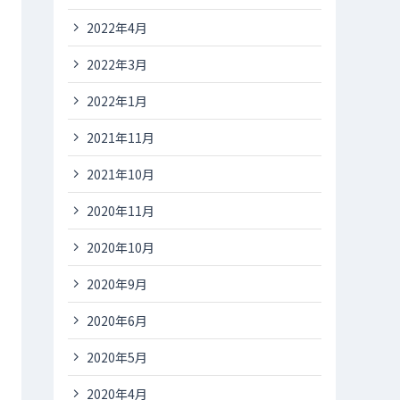
2022年4月
2022年3月
2022年1月
2021年11月
2021年10月
2020年11月
2020年10月
2020年9月
2020年6月
2020年5月
2020年4月