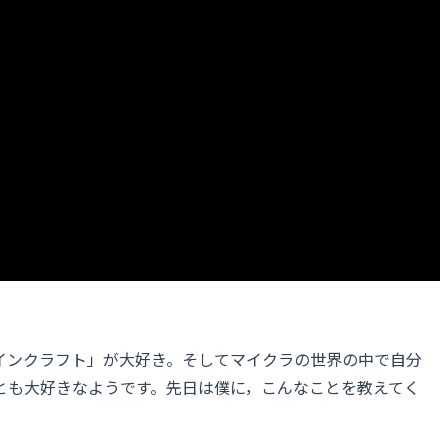
インクラフト」が大好き。そしてマイクラの世界の中で自分
とも大好きなようです。先日は僕に，こんなことを教えてく