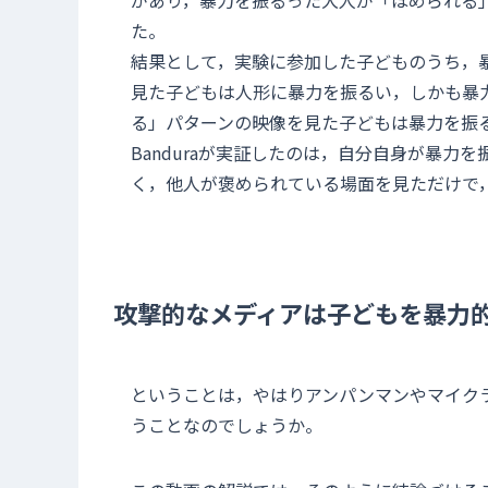
があり，暴力を振るった大人が「ほめられる
た。
結果として，実験に参加した子どものうち，
見た子どもは人形に暴力を振るい，しかも暴
る」パターンの映像を見た子どもは暴力を振
Banduraが実証したのは，自分自身が暴
く，他人が褒められている場面を見ただけで
攻撃的なメディアは子どもを暴力
ということは，やはりアンパンマンやマイク
うことなのでしょうか。