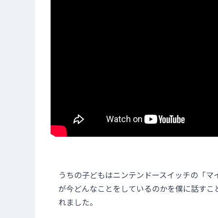
うちの子どもはニンテンドースイッチの「マ
が今どんなことをしているのかを僕に話すこ
れました。