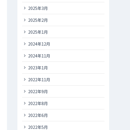
2025年3月
2025年2月
2025年1月
2024年12月
2024年11月
2023年1月
2022年11月
2022年9月
2022年8月
2022年6月
2022年5月