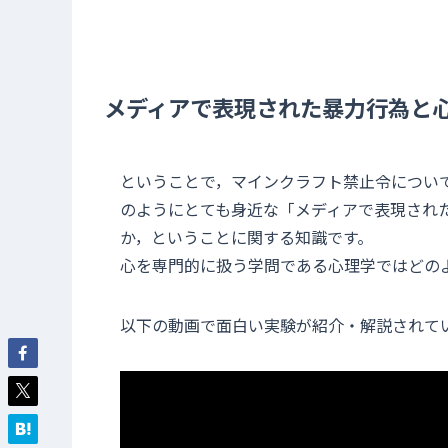
メディアで表現された暴力行為と
ということで，マインクラフト禁止令につい
のようにとても身近な「メディアで表現され
か，ということに関する知識です。
心を専門的に扱う学問である心理学ではどの
以下の動画で面白い実験が紹介・解説されて