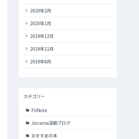
2020年2月
2020年1月
2019年12月
2019年11月
2019年8月
カテゴリー
FUNote
Jiorama活動ブログ
おすすめの本