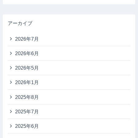
アーカイブ
2026年7月
2026年6月
2026年5月
2026年1月
2025年8月
2025年7月
2025年6月