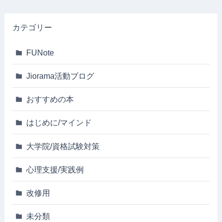
カテゴリー
FUNote
Jiorama活動ブログ
おすすめの本
はじめに/マインド
大学院/資格試験対策
心理支援/実践例
改修用
未分類