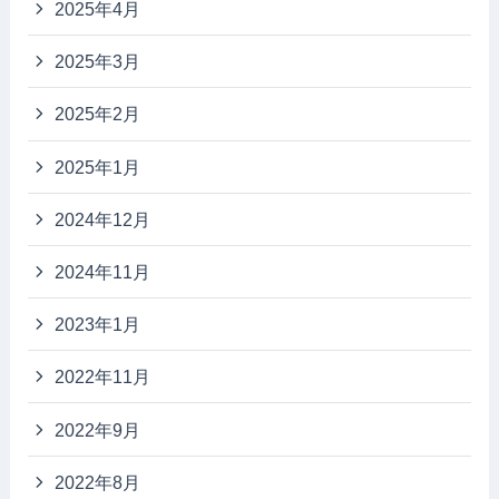
2025年4月
2025年3月
2025年2月
2025年1月
2024年12月
2024年11月
2023年1月
2022年11月
2022年9月
2022年8月