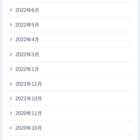
2022年6月
2022年5月
2022年4月
2022年3月
2022年1月
2021年11月
2021年10月
2020年11月
2020年10月