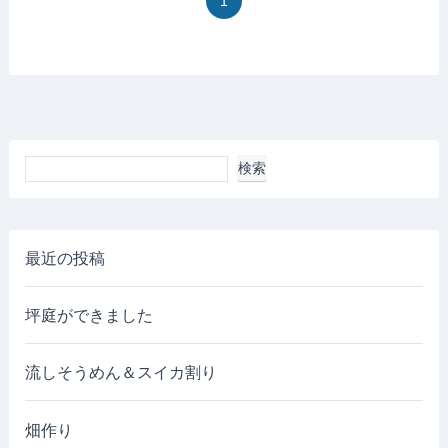
1
検索
最近の投稿
坪庭ができました
流しそうめん＆スイカ割り
畑作り