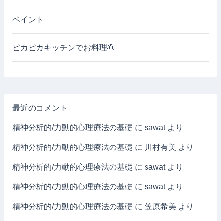
ペイント
ピカピカキッチンでお料理🥞
最近のコメント
精神分析的/力動的心理療法の基礎
に
sawat
より
精神分析的/力動的心理療法の基礎
に
川村有美
より
精神分析的/力動的心理療法の基礎
に
sawat
より
精神分析的/力動的心理療法の基礎
に
sawat
より
精神分析的/力動的心理療法の基礎
に
笠原希美
より