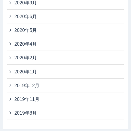
2020年9月
2020年6月
2020年5月
2020年4月
2020年2月
2020年1月
2019年12月
2019年11月
2019年8月