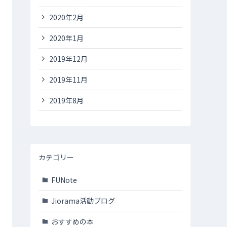
2020年2月
2020年1月
2019年12月
2019年11月
2019年8月
カテゴリー
FUNote
Jiorama活動ブログ
おすすめの本