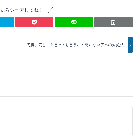
たらシェアしてね！
何度、同じこと言っても言うこと聞かない子への対処法