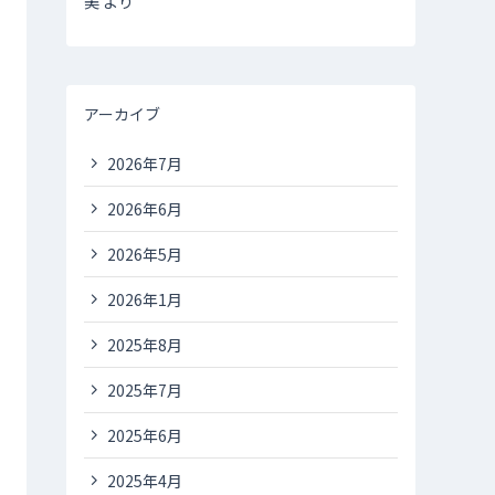
美
より
アーカイブ
2026年7月
2026年6月
2026年5月
2026年1月
2025年8月
2025年7月
2025年6月
2025年4月