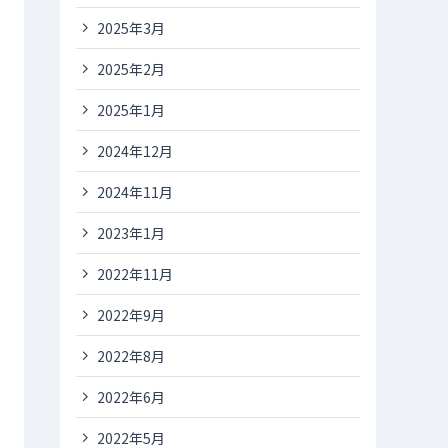
2025年3月
2025年2月
2025年1月
2024年12月
2024年11月
2023年1月
2022年11月
2022年9月
2022年8月
2022年6月
2022年5月