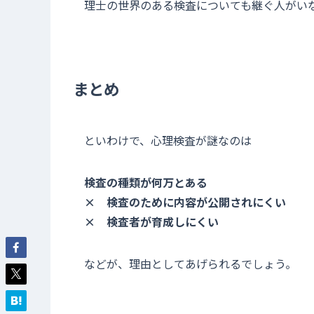
理士の世界のある検査についても継ぐ人がい
まとめ
といわけで、心理検査が謎なのは
検査の種類が何万とある
× 検査のために内容が公開されにくい
× 検査者が育成しにくい
などが、理由としてあげられるでしょう。