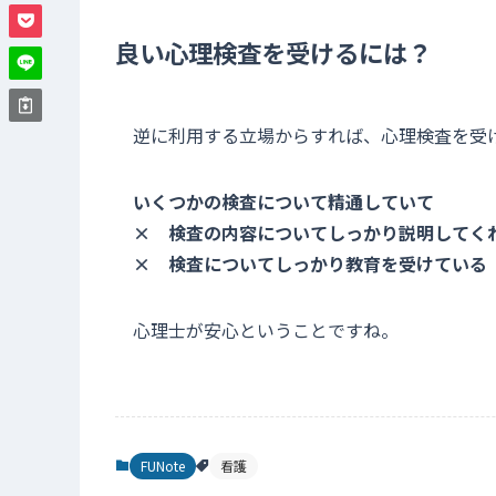
良い心理検査を受けるには？
逆に利用する立場からすれば、心理検査を受
いくつかの検査について精通していて
× 検査の内容についてしっかり説明してく
× 検査についてしっかり教育を受けている
心理士が安心ということですね。
FUNote
看護