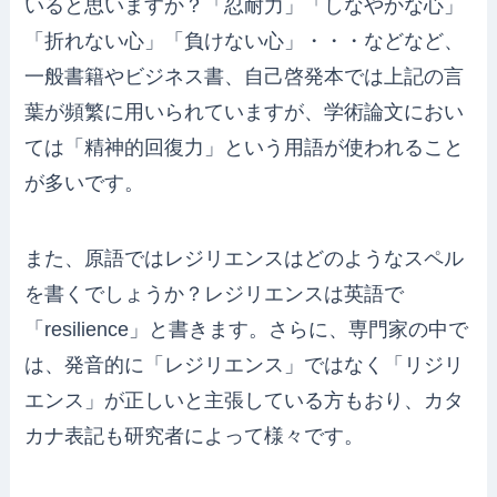
いると思いますか？「忍耐力」「しなやかな心」
「折れない心」「負けない心」・・・などなど、
一般書籍やビジネス書、自己啓発本では上記の言
葉が頻繁に用いられていますが、学術論文におい
ては「精神的回復力」という用語が使われること
が多いです。
また、原語ではレジリエンスはどのようなスペル
を書くでしょうか？レジリエンスは英語で
「resilience」と書きます。さらに、専門家の中で
は、発音的に「レジリエンス」ではなく「リジリ
エンス」が正しいと主張している方もおり、カタ
カナ表記も研究者によって様々です。