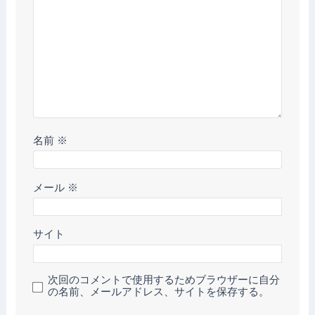
名前
※
メール
※
サイト
次回のコメントで使用するためブラウザーに自分
の名前、メールアドレス、サイトを保存する。