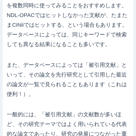
を複数同時に使ってみることをおすすめします。
NDL-OPACではヒットしなかった文献が、たまた
まCiNiiではヒットする、という場合もあります。
データベースによっては、同じキーワードで検索
しても異なる結果になることも多いです。
また、データベースによっては「被引用文献」と
いって、その論文を先行研究として引用した最近
の論文が一覧で見られることもあります（これは
便利！）。
一般的には、「被引用文献」の文献数が多いほ
ど、その研究テーマではよく用いられている代表
的な論文であったり、研究の発展につながった重