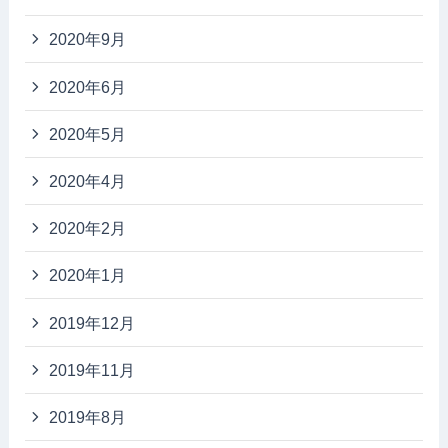
2020年9月
2020年6月
2020年5月
2020年4月
2020年2月
2020年1月
2019年12月
2019年11月
2019年8月