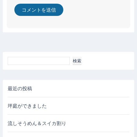
検索
最近の投稿
坪庭ができました
流しそうめん＆スイカ割り