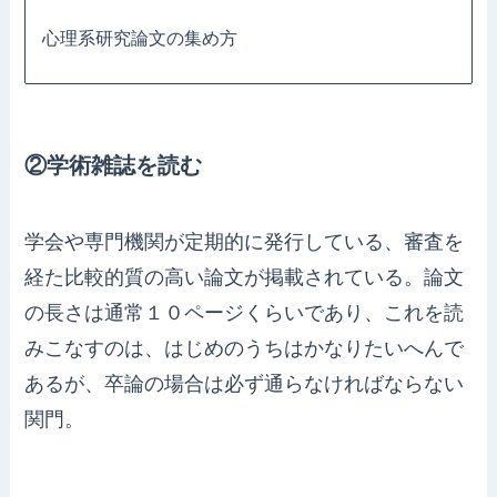
心理系研究論文の集め方
②学術雑誌を読む
学会や専門機関が定期的に発行している、審査を
経た比較的質の高い論文が掲載されている。論文
の長さは通常１０ページくらいであり、これを読
みこなすのは、はじめのうちはかなりたいへんで
あるが、卒論の場合は必ず通らなければならない
関門。