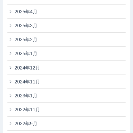
2025年4月
2025年3月
2025年2月
2025年1月
2024年12月
2024年11月
2023年1月
2022年11月
2022年9月