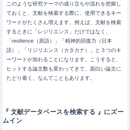
このような研究テーマの成り立ちや流れを把握し
ておくと、文献を検索する際に、使用できるキー
ワードがたくさん増えます。例えば、文献を検索
するときに「レジリエンス」だけではなく、
「resilience（原語）」「精神的回復力（日本
語）」「リジリエンス（カタカナ）」と３つのキ
ーワードが加わることになります。こうすると、
ヒットする論文数も変わってきて、面白い論文に
たどり着く、なんてこともあります。
『 文献データベースを検索する 』にズー
ムイン