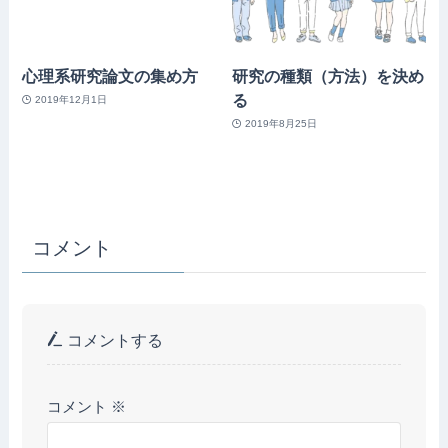
心理系研究論文の集め方
研究の種類（方法）を決め
る
2019年12月1日
2019年8月25日
コメント
コメントする
コメント
※