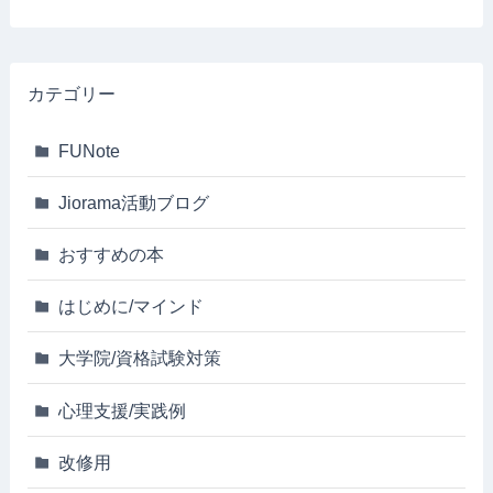
カテゴリー
FUNote
Jiorama活動ブログ
おすすめの本
はじめに/マインド
大学院/資格試験対策
心理支援/実践例
改修用