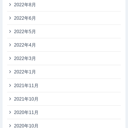
2022年8月
2022年6月
2022年5月
2022年4月
2022年3月
2022年1月
2021年11月
2021年10月
2020年11月
2020年10月