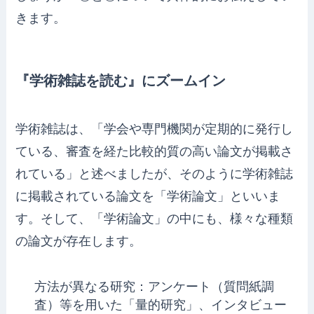
きます。
『学術雑誌を読む』にズームイン
学術雑誌は、「学会や専門機関が定期的に発行し
ている、審査を経た比較的質の高い論文が掲載さ
れている」と述べましたが、そのように学術雑誌
に掲載されている論文を「学術論文」といいま
す。そして、「学術論文」の中にも、様々な種類
の論文が存在します。
方法が異なる研究：アンケート（質問紙調
査）等を用いた「量的研究」、インタビュー