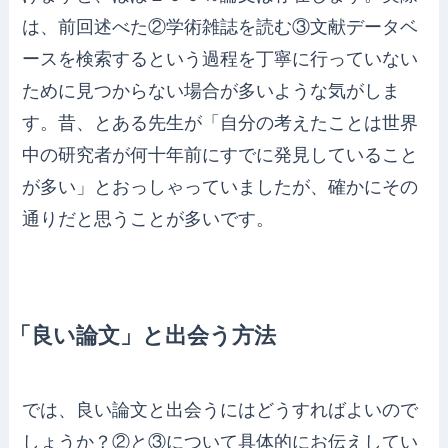
は、前回述べた②学術雑誌を読む③文献データベ
ースを検索するという過程を丁寧に行っていない
ために見つからない場合が多いような気がしま
す。昔、とある先生が「自分の考えたことは世界
中の研究者が何十年前にすでに発見していること
が多い」とおっしゃっていましたが、確かにその
通りだと思うことが多いです。
「良い論文」と出会う方法
では、良い論文と出会うにはどうすればよいので
しょうか？②と③について具体的にお伝えしてい