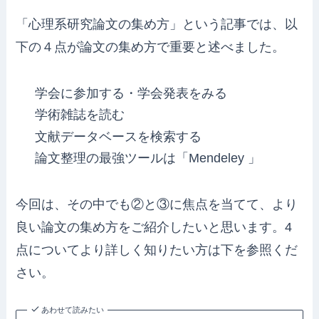
「心理系研究論文の集め方」という記事では、以
下の４点が論文の集め方で重要と述べました。
学会に参加する・学会発表をみる
学術雑誌を読む
文献データベースを検索する
論文整理の最強ツールは「Mendeley 」
今回は、その中でも②と③に焦点を当てて、より
良い論文の集め方をご紹介したいと思います。4
点についてより詳しく知りたい方は下を参照くだ
さい。
あわせて読みたい