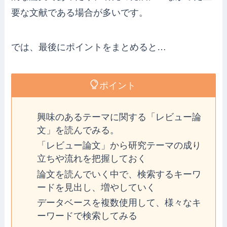
要な文献である場合が多いです。
では、最後にポイントをまとめると…
ポイント
興味のあるテーマに関する「レビュー論
文」を読んでみる。
「レビュー論文」から研究テーマの成り
立ちや流れを把握しておく
論文を読んでいく中で、検索するキーワ
ードを見出し、増やしていく
データベースを複数使用して、様々なキ
ーワードで検索してみる