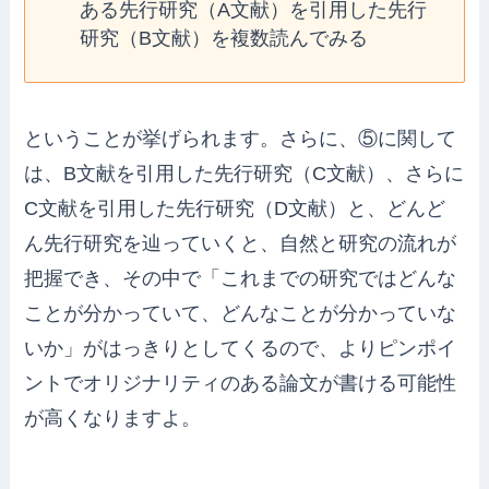
ある先行研究（A文献）を引用した先行
研究（B文献）を複数読んでみる
ということが挙げられます。さらに、⑤に関して
は、B文献を引用した先行研究（C文献）、さらに
C文献を引用した先行研究（D文献）と、どんど
ん先行研究を辿っていくと、自然と研究の流れが
把握でき、その中で「これまでの研究ではどんな
ことが分かっていて、どんなことが分かっていな
いか」がはっきりとしてくるので、よりピンポイ
ントでオリジナリティのある論文が書ける可能性
が高くなりますよ。