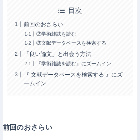
目次
前回のおさらい
②学術雑誌を読む
③文献データベースを検索する
「良い論文」と出会う方法
『学術雑誌を読む』にズームイン
『 文献データベースを検索する 』にズ
ームイン
前回のおさらい