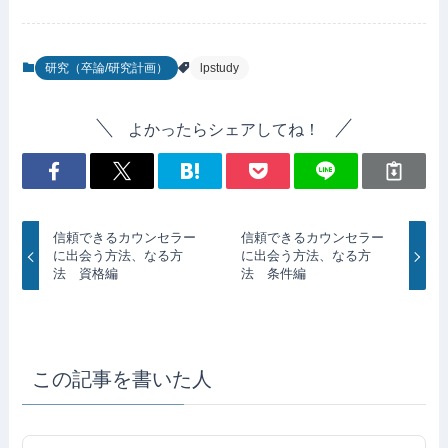
研究（卒論/研究計画）
lpstudy
よかったらシェアしてね！
信頼できるカウンセラー
信頼できるカウンセラー
に出会う方法、なる方
に出会う方法、なる方
法 資格編
法 条件編
この記事を書いた人