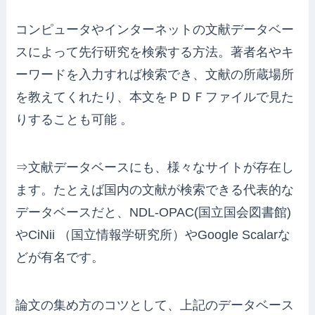
コンピュータやインターネットの文献データベー
スによって先行研究を検索する方法。著者名やキ
ーワードを入力すれば検索でき、文献の所蔵場所
を教えてくれたり、本文をＰＤＦファイルで見た
りすることも可能 。
⇒文献データベースにも、様々なサイトが存在し
ます。たとえば国内の文献が検索できる代表的な
データベースだと、NDL-OPAC(国立国会図書館)
やCiNii （国立情報学研究所）やGoogle Scalarな
どが有名です。
論文の集め方のコツとして、上記のデータベース