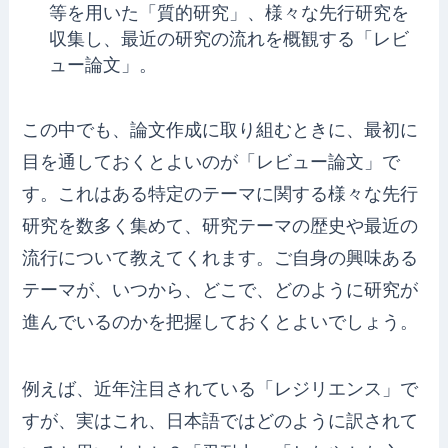
等を用いた「質的研究」、様々な先行研究を
収集し、最近の研究の流れを概観する「レビ
ュー論文」。
この中でも、論文作成に取り組むときに、最初に
目を通しておくとよいのが「レビュー論文」で
す。これはある特定のテーマに関する様々な先行
研究を数多く集めて、研究テーマの歴史や最近の
流行について教えてくれます。ご自身の興味ある
テーマが、いつから、どこで、どのように研究が
進んでいるのかを把握しておくとよいでしょう。
例えば、近年注目されている「レジリエンス」で
すが、実はこれ、日本語ではどのように訳されて