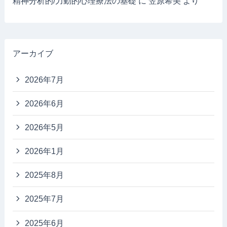
精神分析的/力動的心理療法の基礎
に
笠原希美
より
アーカイブ
2026年7月
2026年6月
2026年5月
2026年1月
2025年8月
2025年7月
2025年6月