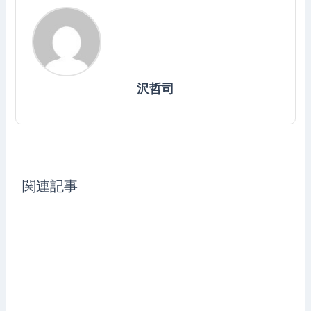
沢哲司
関連記事