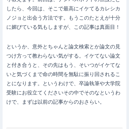
したら、今回は、そこで最高にイケてるカレシカ
ノジョと出会う方法です。もうこのたとえが十分
に媚びている気もしますが、この記事は真面目！
というか、意外とちゃんと論文検索とか論文の見
つけ方って教わらない気がする。イケてない論文
と付き合うと、その先はもう、そいつがイケてな
いと気づくまで命の時間を無駄に振り回されるこ
とになります。というわけで、卒論執筆や大学院
受験にお役立てくださいその中でそのなというわ
けで、まずは以前の記事からのおさらい。