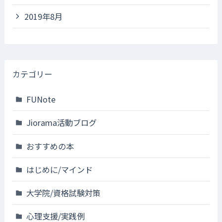
2019年8月
カテゴリー
FUNote
Jiorama活動ブログ
おすすめの本
はじめに/マインド
大学院/資格試験対策
心理支援/実践例