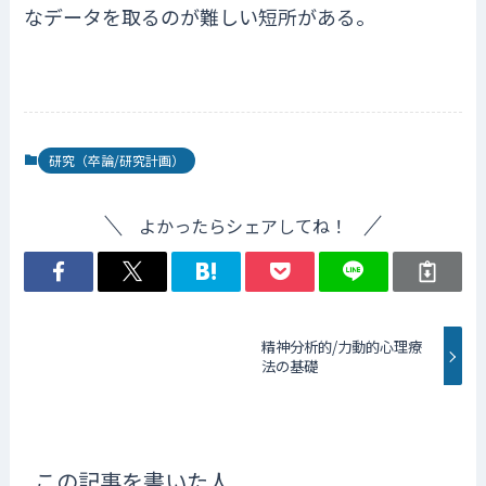
なデータを取るのが難しい短所がある。
研究（卒論/研究計画）
よかったらシェアしてね！
精神分析的/力動的心理療
法の基礎
この記事を書いた人