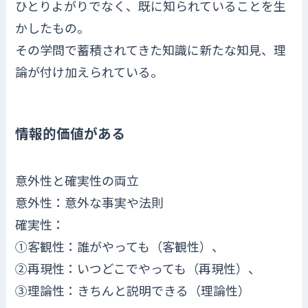
ひとりよがりでなく、既に知られていることを生
かしたもの。
その学問で蓄積されてきた知識に新たな知見、理
論が付け加えられている。
情報的価値がある
意外性と確実性の両立
意外性：意外な事実や法則
確実性：
①客観性：誰がやっても（客観性）、
②再現性：いつどこでやっても（再現性）、
③理論性：きちんと説明できる（理論性）