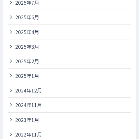
2025年7月
2025年6月
2025年4月
2025年3月
2025年2月
2025年1月
2024年12月
2024年11月
2023年1月
2022年11月