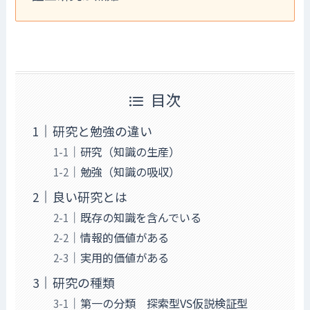
目次
研究と勉強の違い
研究（知識の生産）
勉強（知識の吸収）
良い研究とは
既存の知識を含んでいる
情報的価値がある
実用的価値がある
研究の種類
第一の分類 探索型VS仮説検証型