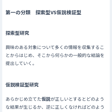
第一の分類 探索型VS仮説検証型
探索型研究
興味のある対象について多くの情報を収集するこ
とからはじめ、そこから何らかの一般的な結論を
提出していく。
仮説検証型研究
あらかじめ立てた
仮説
が正しいとするとどのよう
な結果が生じるか、逆に正しくなければどのよう