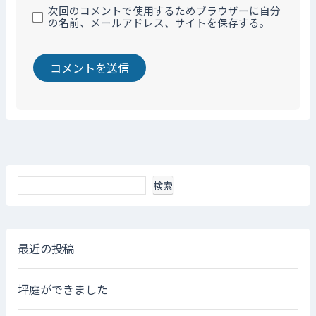
次回のコメントで使用するためブラウザーに自分
の名前、メールアドレス、サイトを保存する。
検索
最近の投稿
坪庭ができました