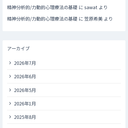
精神分析的/力動的心理療法の基礎
に
sawat
より
精神分析的/力動的心理療法の基礎
に
笠原希美
より
アーカイブ
2026年7月
2026年6月
2026年5月
2026年1月
2025年8月