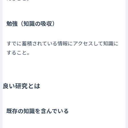
勉強（知識の吸収）
すでに蓄積されている情報にアクセスして知識に
すること。
良い研究とは
既存の知識を含んでいる