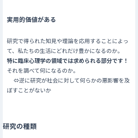
実用的価値がある
研究で得られた知見や理論を応用することによっ
て、私たちの生活にどれだけ豊かになるのか。
特に臨床心理学の領域では求められる部分です！
それを調べて何になるのか。
⇔逆に研究が社会に対して何らかの悪影響を及
ぼすことがないか
研究の種類