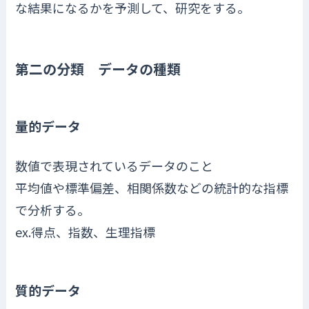
な結果になるかを予測して、研究をする。
第二の分類 データの種類
量的データ
数値で表現されているデータのこと
平均値や標準偏差、相関係数などの統計的な指標
で分析する。
ex.得点、指数、生理指標
質的データ