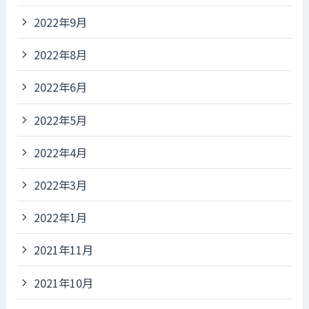
2022年9月
2022年8月
2022年6月
2022年5月
2022年4月
2022年3月
2022年1月
2021年11月
2021年10月