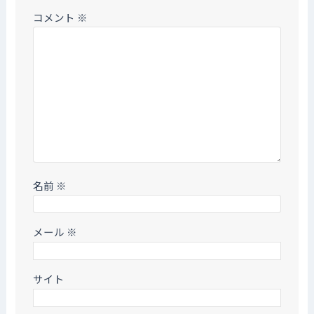
コメント
※
名前
※
メール
※
サイト