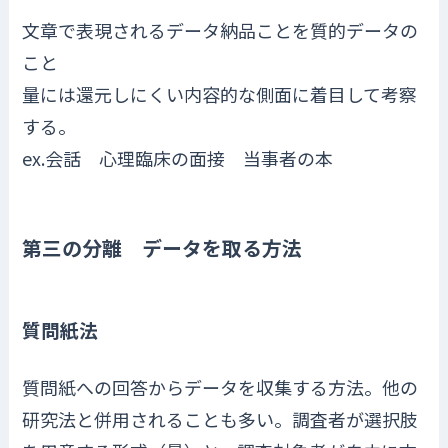
文章で表現されるデータ納品ことを質的データの
こと
量には還元しにくい内容的な側面に着目して考察
する。
ex.会話 心理臨床の面接 当事者の本
第三の分離 データを取る方法
質問紙法
質問紙への回答からデータを収集する方法。他の
研究法と併用されることも多い。調査者が選択肢