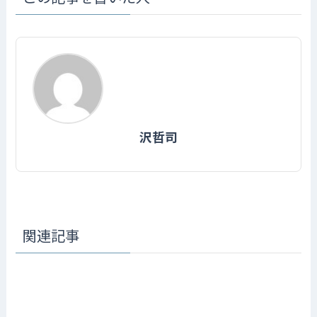
沢哲司
関連記事