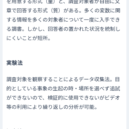
を用意する形式（量）と、調査対象者が自由に文
章で回答する形式（質）がある。多くの変数に関
する情報を多くの対象者について一度に入手でき
る調書。しかし、回答者の置かれた状況を統制し
にくいことが短所。
実験法
調査対象を観察することによるデータ収集法。目
的としている事象の生起の時・場所を選べず追試
ができないので、検証的に使用できないがビデオ
等の利用により繰り返しの分析が可能。