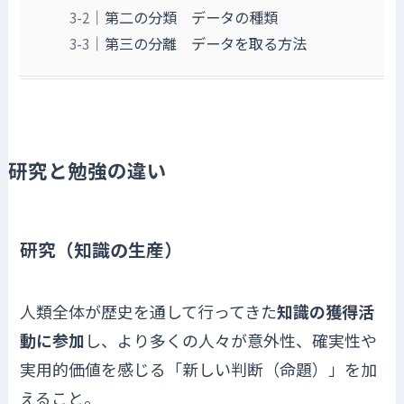
第二の分類 データの種類
第三の分離 データを取る方法
研究と勉強の違い
研究（知識の生産）
人類全体が歴史を通して行ってきた
知識の獲得活
動に参加
し、より多くの人々が意外性、確実性や
実用的価値を感じる「新しい判断（命題）」を加
えること。