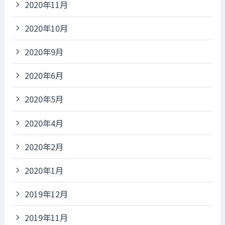
2020年11月
2020年10月
2020年9月
2020年6月
2020年5月
2020年4月
2020年2月
2020年1月
2019年12月
2019年11月