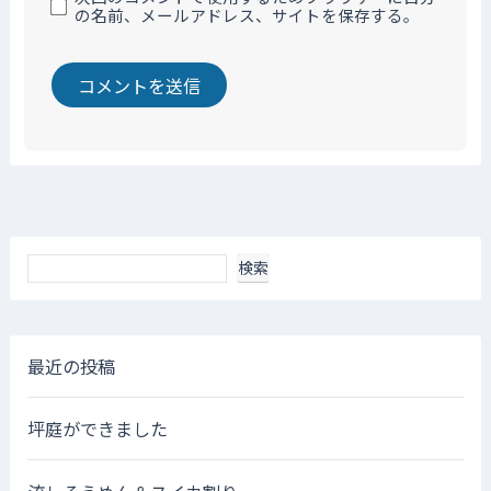
の名前、メールアドレス、サイトを保存する。
検索
最近の投稿
坪庭ができました