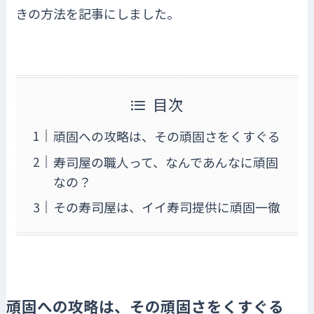
きの方法を記事にしました。
目次
頑固への攻略は、その頑固さをくすぐる
寿司屋の職人って、なんであんなに頑固
なの？
その寿司屋は、イイ寿司提供に頑固一徹
頑固への攻略は、その頑固さをくすぐる