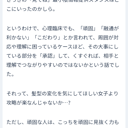
こにいったのかしら。
というわけで、心理臨床でも、「頑固」「融通が
利かない」「こだわり」とか言われて、周囲が対
応や理解に困っているケースほど、その大事にし
ている部分を「承認」して、くすぐれば、相手と
理解でつながりやすいのではないかという話でし
た。
それって、髪型の変化を気にしてほしい女子より
攻略が楽なんじゃないか…?
ただし、頑固な人は、こっちを頑固に見抜く力も