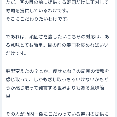
ただ、客の目の前に提供する寿司だけに正対して
寿司を提供しているわけです。
そこにこだわりたいわけです。
であれば、頑固さを崩したいこちらの対応は、あ
る意味とても簡単。目の前の寿司を褒めればいい
だけです。
髪型変えたの？とか、痩せたね？の周囲の情報を
感じ取って、しかも感じ取っちゃいけないかもど
うか感じ取って発言する世界よりもある意味簡
単。
その人が頑固一徹にこだわっている寿司の提供に