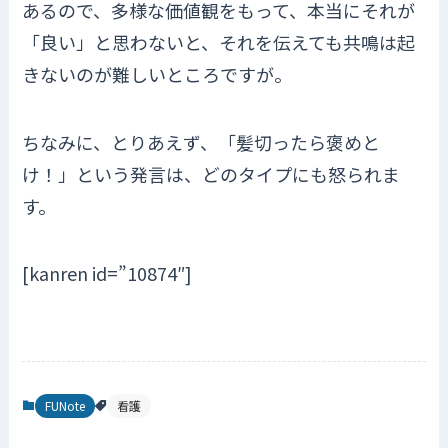
あるので、多様な価値観をもって、本当にそれが
「良い」と思わないと、それを伝えても共鳴は起
きないのが難しいところですが。
ちなみに、とりあえず、「髪切ったら褒めと
け！」という発言は、どのタイプにも怒られま
す。
[kanren id=”10874″]
FUNote
看護