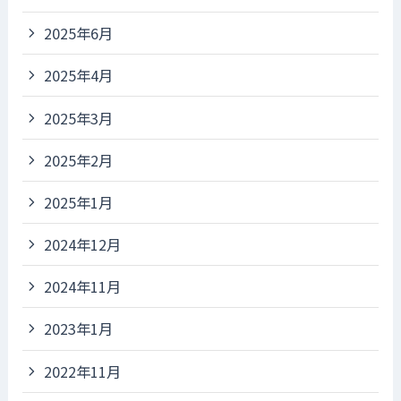
2025年6月
2025年4月
2025年3月
2025年2月
2025年1月
2024年12月
2024年11月
2023年1月
2022年11月