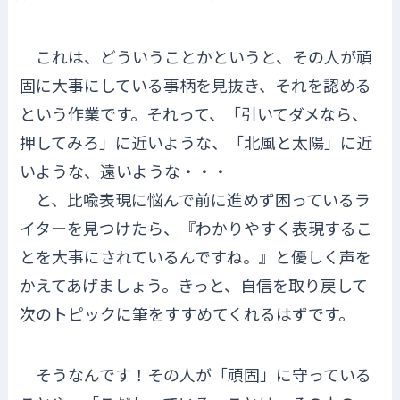
これは、どういうことかというと、その人が頑
固に大事にしている事柄を見抜き、それを認める
という作業です。それって、「引いてダメなら、
押してみろ」に近いような、「北風と太陽」に近
いような、遠いような・・・
と、比喩表現に悩んで前に進めず困っているラ
イターを見つけたら、『わかりやすく表現するこ
とを大事にされているんですね。』と優しく声を
かえてあげましょう。きっと、自信を取り戻して
次のトピックに筆をすすめてくれるはずです。
そうなんです！その人が「頑固」に守っている