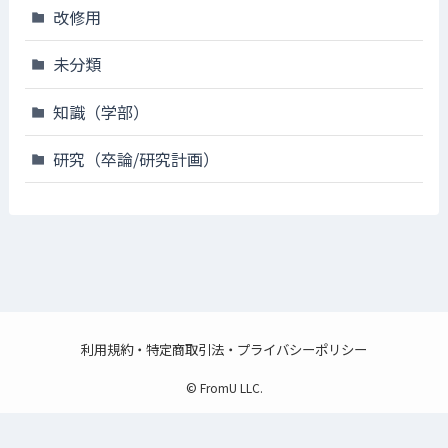
改修用
未分類
知識（学部）
研究（卒論/研究計画）
利用規約・特定商取引法・プライバシーポリシー
©
FromU LLC.