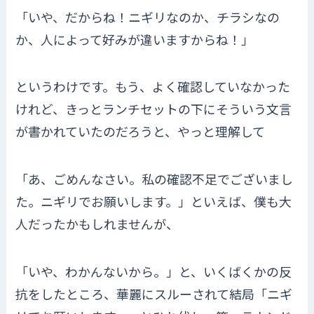
「いや、だからね！ニギリなのか、チラシなの
か、人によって好みが違いますからね！」
というわけです。もう、よく確認していなかった
けれど、きっとランチセットの下にそういう文言
が書かれていたのだろうと、やっと理解して
「あ、ごめんなさい。私の確認不足でございまし
た。ニギリでお願いします。」といえば、僕も大
人だったかもしれませんが、
「いや、わかんないから。」と、いくばくかの反
抗をしたところ、華麗にスルーされて結局「ニギ