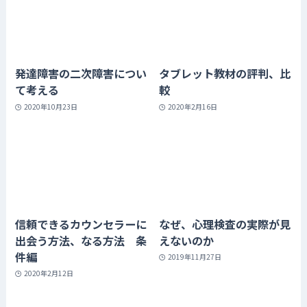
発達障害の二次障害につい
タブレット教材の評判、比
て考える
較
2020年10月23日
2020年2月16日
信頼できるカウンセラーに
なぜ、心理検査の実際が見
出会う方法、なる方法 条
えないのか
件編
2019年11月27日
2020年2月12日