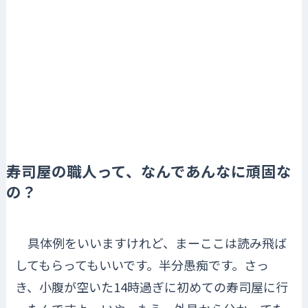
寿司屋の職人って、なんであんなに頑固な
の？
具体例をいいますけれど、まーここは読み飛ば
してもらってもいいです。半分愚痴です。さっ
き、小腹が空いた14時過ぎに初めての寿司屋に行