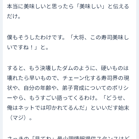
本当に美味しいと思ったら「美味しい」と伝える
だけ。
僕もそうしたわけです。「大将、この寿司美味し
いですね！」と。
すると、もう決壊したダムのように、硬いものは
壊れたら早いもので、チェーン化する寿司界の現
状や、自分の年齢や、弟子育成についてのポリシ
ーやら、もうすごい語ってくるわけ。「どうせ、
俺はネットでは叩かれてるんだ」といいだす始末
（マジ）。
さっきの「見てね」最小限情報提供スタンスはど