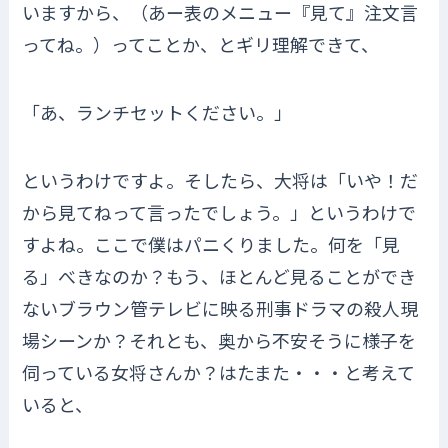
いますから、（あー表のメニュー『見て』注文言
ってね。）ってことか、とギリ理解できて、
「あ、ランチセットください。」
というわけですよ。そしたら、大将は「いや！だ
から見てねって言ったでしょう。」というわけで
すよね。ここで僕はパニくりました。何を「見
る」べきなのか？もう、ほとんど見ることができ
ないブラウン管テレビに映る刑事ドラマの殺人現
場シーンか？それとも、奥から不安そうに様子を
伺っている女将さんか？はたまた・・・と考えて
いると、