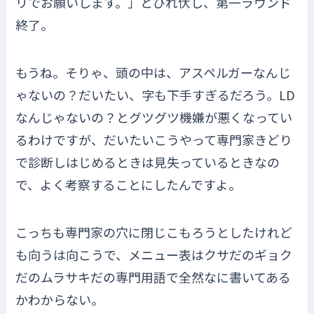
リでお願いします。」とひれ伏し、第一ラウンド
終了。
もうね。そりゃ、頭の中は、アスペルガーなんじ
ゃないの？だいたい、字も下手すぎるだろう。LD
なんじゃないの？とグツグツ機嫌が悪くなってい
るわけですが、だいたいこうやって専門家きどり
で診断しはじめるときは見失っているときなの
で、よく考察することにしたんですよ。
こっちも専門家の穴に閉じこもろうとしたけれど
も向うは向こうで、メニュー表はクサだのギョク
だのムラサキだの専門用語で全然なに書いてある
かわからない。