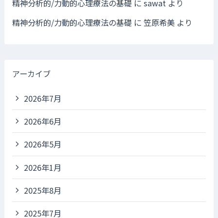
精神分析的/力動的心理療法の基礎
に
sawat
より
精神分析的/力動的心理療法の基礎
に
笠原希美
より
アーカイブ
2026年7月
2026年6月
2026年5月
2026年1月
2025年8月
2025年7月