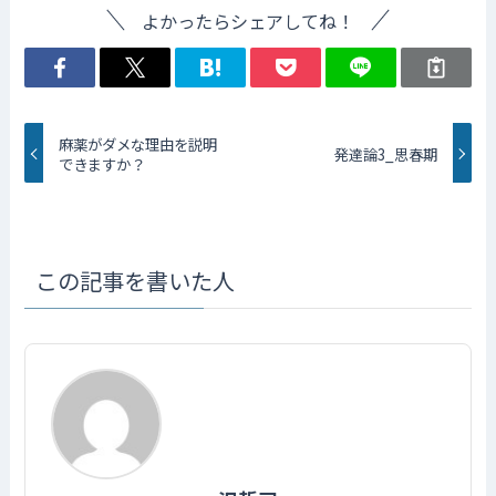
よかったらシェアしてね！
麻薬がダメな理由を説明
発達論3_思春期
できますか？
この記事を書いた人