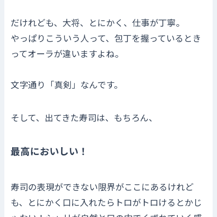
だけれども、大将、とにかく、仕事が丁寧。
やっぱりこういう人って、包丁を握っているとき
ってオーラが違いますよね。
文字通り「真剣」なんです。
そして、出てきた寿司は、もちろん、
最高においしい！
寿司の表現ができない限界がここにあるけれど
も、とにかく口に入れたらトロがトロけるとかじ