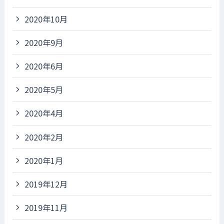
2020年10月
2020年9月
2020年6月
2020年5月
2020年4月
2020年2月
2020年1月
2019年12月
2019年11月