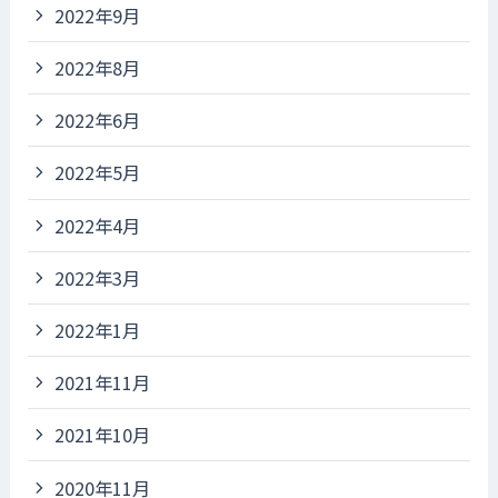
2022年9月
2022年8月
2022年6月
2022年5月
2022年4月
2022年3月
2022年1月
2021年11月
2021年10月
2020年11月