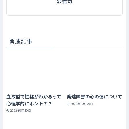
沢哲司
関連記事
血液型で性格がわかるって
発達障害の心の傷について
心理学的にホント？？
2020年10月29日
2022年6月30日