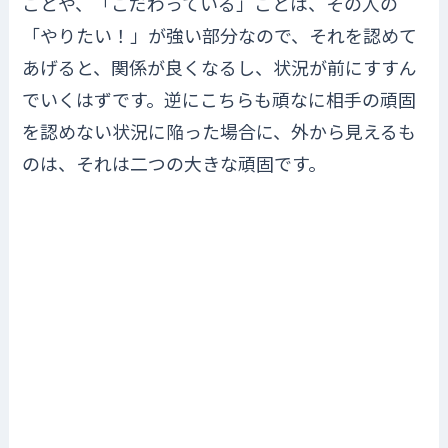
ことや、「こだわっている」ことは、その人の
「やりたい！」が強い部分なので、それを認めて
あげると、関係が良くなるし、状況が前にすすん
でいくはずです。逆にこちらも頑なに相手の頑固
を認めない状況に陥った場合に、外から見えるも
のは、それは二つの大きな頑固です。