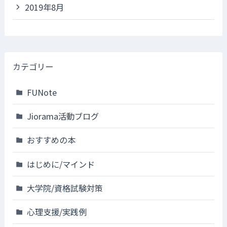
2019年8月
カテゴリー
FUNote
Jiorama活動ブログ
おすすめの本
はじめに/マインド
大学院/資格試験対策
心理支援/実践例