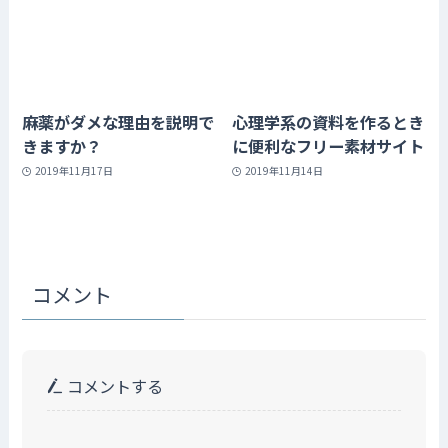
麻薬がダメな理由を説明で
心理学系の資料を作るとき
きますか？
に便利なフリー素材サイト
2019年11月17日
2019年11月14日
コメント
コメントする