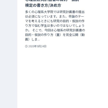
検定の書き方/決め方
多くの心理系大学院では研究計画書の提出
は必須になっています。また、卒論のテー
マを考えるときにも研究の目的・仮説の作
り方で悩む学生は多いのではないでしょう
か。 そこで、今回は心理系の研究計画書の
目的・仮説の作り方（量）を完全公開（動
画）しま...
2020年9月24日