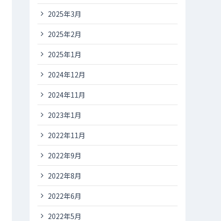
2025年3月
2025年2月
2025年1月
2024年12月
2024年11月
2023年1月
2022年11月
2022年9月
2022年8月
2022年6月
2022年5月