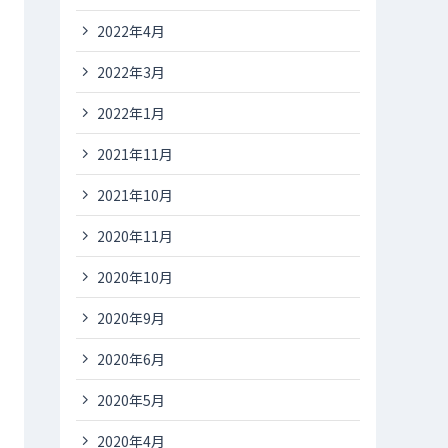
2022年4月
2022年3月
2022年1月
2021年11月
2021年10月
2020年11月
2020年10月
2020年9月
2020年6月
2020年5月
2020年4月