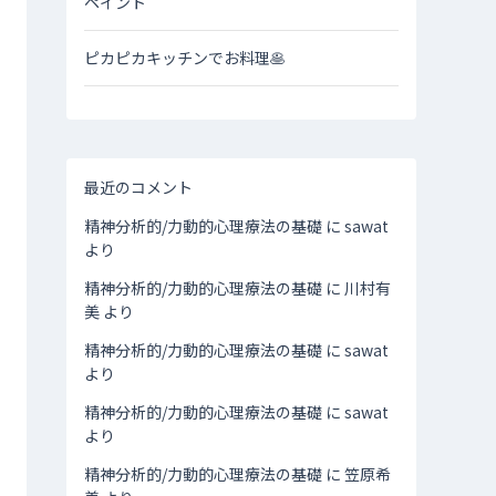
ペイント
ピカピカキッチンでお料理🥞
最近のコメント
精神分析的/力動的心理療法の基礎
に
sawat
より
精神分析的/力動的心理療法の基礎
に
川村有
美
より
精神分析的/力動的心理療法の基礎
に
sawat
より
精神分析的/力動的心理療法の基礎
に
sawat
より
精神分析的/力動的心理療法の基礎
に
笠原希