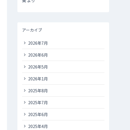
美
より
アーカイブ
2026年7月
2026年6月
2026年5月
2026年1月
2025年8月
2025年7月
2025年6月
2025年4月