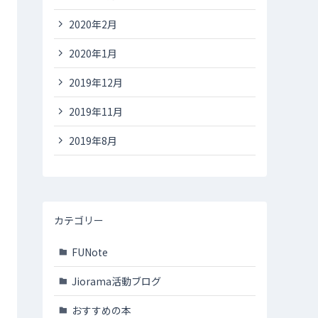
2020年2月
2020年1月
2019年12月
2019年11月
2019年8月
カテゴリー
FUNote
Jiorama活動ブログ
おすすめの本