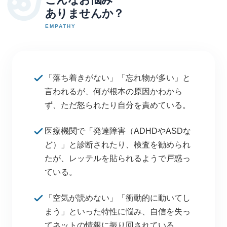
ありませんか？
EMPATHY
「落ち着きがない」「忘れ物が多い」と
言われるが、何が根本の原因かわから
ず、ただ怒られたり自分を責めている。
医療機関で「発達障害（ADHDやASDな
ど）」と診断されたり、検査を勧められ
たが、レッテルを貼られるようで戸惑っ
ている。
「空気が読めない」「衝動的に動いてし
まう」といった特性に悩み、自信を失っ
てネットの情報に振り回されている。