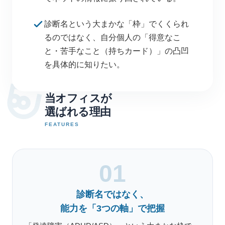
診断名という大まかな「枠」でくくられ
るのではなく、自分個人の「得意なこ
と・苦手なこと（持ちカード）」の凸凹
を具体的に知りたい。
当オフィスが
選ばれる理由
FEATURES
01
診断名ではなく、
能力を「3つの軸」で把握