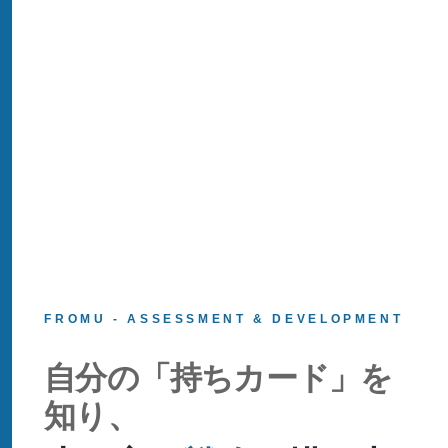
FROMU - ASSESSMENT & DEVELOPMENT
自分の「持ちカード」を
知り、