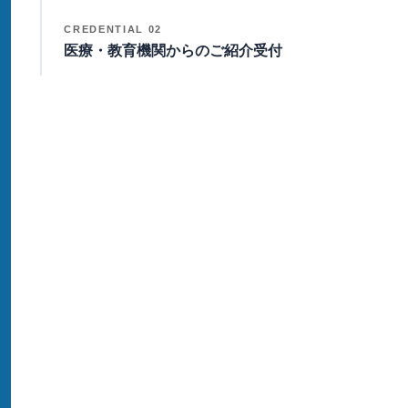
CREDENTIAL 02
医療・教育機関からのご紹介受付